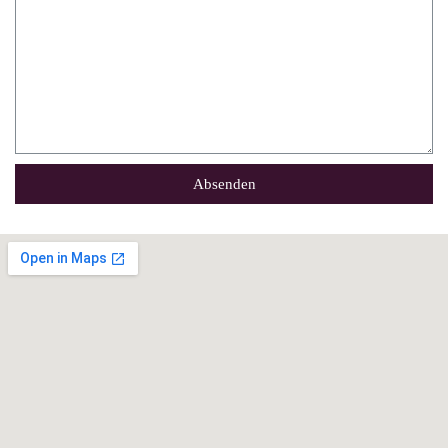
Absenden