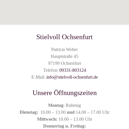
Stielvoll Ochsenfurt
Patricia Weber
Hauptstraße 45
97199 Ochsenfurt
Telefon:
09331-803124
E-Mail:
info@stielvoll-ochsenfurt.de
Unsere Öffnungszeiten
Montag
: Ruhetag
Dienstag:
10.00 – 13.00
und
14.00 – 17.00 Uhr
Mittwoch:
10.00 – 13.00 Uhr
Donnertag u. Freitag: