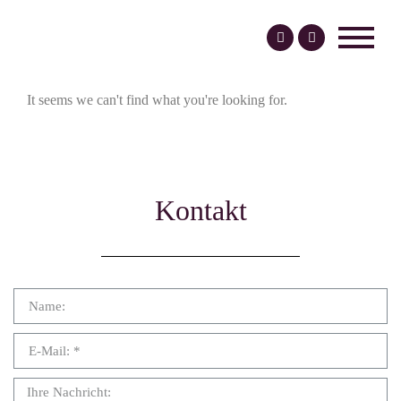
It seems we can't find what you're looking for.
Kontakt